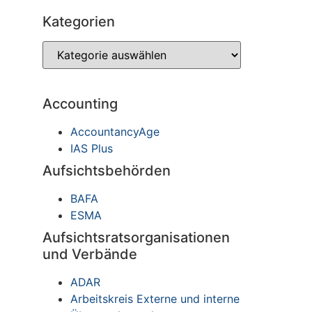
Kategorien
Accounting
AccountancyAge
IAS Plus
Aufsichtsbehörden
BAFA
ESMA
Aufsichtsratsorganisationen
und Verbände
ADAR
Arbeitskreis Externe und interne