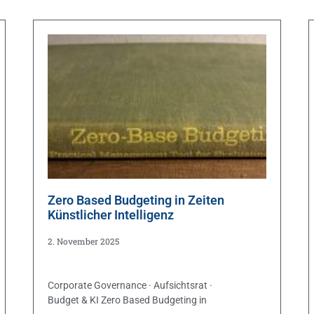
Zero Based Budgeting in Zeiten
Künstlicher Intelligenz
2. November 2025
Corporate Governance · Aufsichtsrat ·
Budget & KI Zero Based Budgeting in