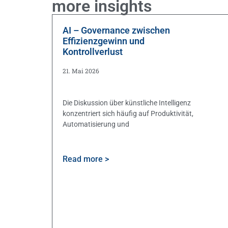
more insights
AI – Governance zwischen
Effizienzgewinn und
Kontrollverlust
21. Mai 2026
Die Diskussion über künstliche Intelligenz
konzentriert sich häufig auf Produktivität,
Automatisierung und
Read more >