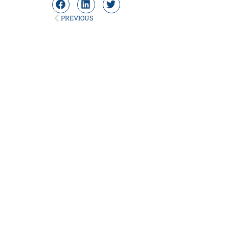
PREVIOUS