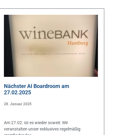
Nächster AI Boardroom am
27.02.2025
28. Januar 2025
Am 27.02. ist es wieder soweit: Wir
veranstalten unser exklusives regelmäßig