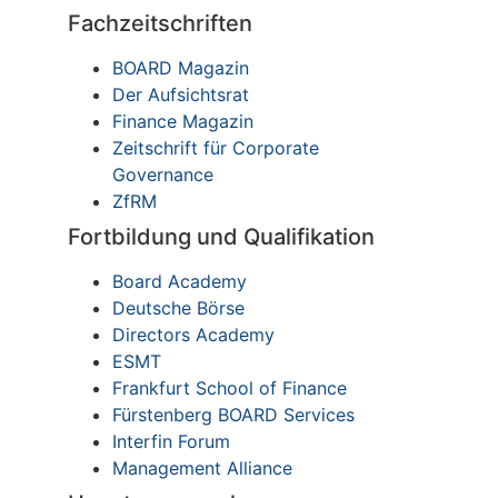
Fachzeitschriften
BOARD Magazin
Der Aufsichtsrat
Finance Magazin
Zeitschrift für Corporate
Governance
ZfRM
Fortbildung und Qualifikation
Board Academy
Deutsche Börse
Directors Academy
ESMT
Frankfurt School of Finance
Fürstenberg BOARD Services
Interfin Forum
Management Alliance