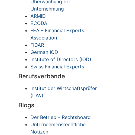
Überwachung der
Unternehmung
ARMiD
ECODA
FEA – Financial Experts
Association
FIDAR
German IOD
Institute of Directors (IOD)
Swiss Financial Experts
Berufsverbände
Institut der Wirtschaftsprüfer
(IDW)
Blogs
Der Betrieb – Rechtsboard
Unternehmensrechtliche
Notizen