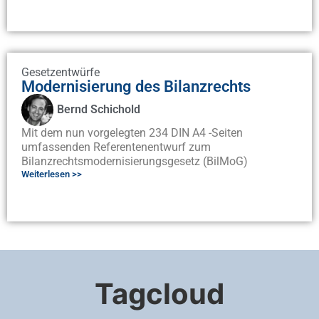
Gesetzentwürfe
Modernisierung des Bilanzrechts
Bernd Schichold
Mit dem nun vorgelegten 234 DIN A4 -Seiten
umfassenden Referentenentwurf zum
Bilanzrechtsmodernisierungsgesetz (BilMoG)
Weiterlesen >>
Tagcloud