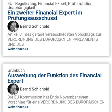
EU - Regulierung
,
Financial Expert
,
Prüferrotation
,
Unabhängigkeit
Ein zweiter Financial Expert im
Prüfungsausschuss!
Bernd Schichold
Artikel 31 des gerade verabschiedeten Vorschlags zur
VERORDNUNG DES EUROPÄISCHEN PARLAMENTS
UND DES
Weiterlesen >>
Grünbuch
Ausweitung der Funktion des Financial
Expert
Bernd Schichold
Die EU Kommission hat Ende November einen
Vorschlag für eine VERORDNUNG DES EUROPÄISCHEN
Weiterlesen >>