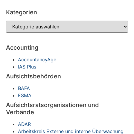
Kategorien
Accounting
AccountancyAge
IAS Plus
Aufsichtsbehörden
BAFA
ESMA
Aufsichtsratsorganisationen und
Verbände
ADAR
Arbeitskreis Externe und interne Überwachung