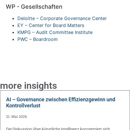
WP - Gesellschaften
Deloitte – Corporate Governance Center
EY – Center for Board Matters
KMPG – Audit Committee Institute
PWC – Boardroom
more insights
AI – Governance zwischen Effizienzgewinn und
Kontrollverlust
21. Mai 2026
Die Diskussion über künstliche Intelligenz konzentriert sich