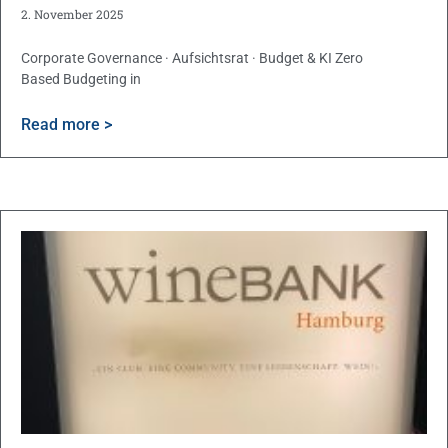
2. November 2025
Corporate Governance · Aufsichtsrat · Budget & KI Zero
Based Budgeting in
Read more >