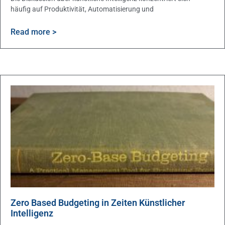
häufig auf Produktivität, Automatisierung und
Read more >
Zero Based Budgeting in Zeiten Künstlicher
Intelligenz