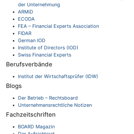
der Unternehmung
ARMiD
ECODA
FEA – Financial Experts Association
FIDAR
German IOD
Institute of Directors (IOD)
Swiss Financial Experts
Berufsverbände
Institut der Wirtschaftsprüfer (IDW)
Blogs
Der Betrieb – Rechtsboard
Unternehmensrechtliche Notizen
Fachzeitschriften
BOARD Magazin
Der Aufsichtsrat