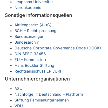
Leuphana Universität
Nordakademie
Sonstige Informationsquellen
Aktiengesetz (AktG)
BGH – Rechtsprechung
Bundesanzeiger
Bundesarchiv
Deutsche Corporate Governance Code (DCGK)
DIN SPEC 33456
EU – Kommission
Hans Böckler Stiftung
Rechtsausschuss EP JURI
Unternehmerorganisationen
ASU
Nachfolge in Deutschland – Plattform
Stiftung Familienunternehmen
VDU