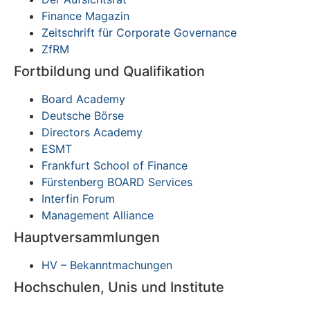
Finance Magazin
Zeitschrift für Corporate Governance
ZfRM
Fortbildung und Qualifikation
Board Academy
Deutsche Börse
Directors Academy
ESMT
Frankfurt School of Finance
Fürstenberg BOARD Services
Interfin Forum
Management Alliance
Hauptversammlungen
HV – Bekanntmachungen
Hochschulen, Unis und Institute