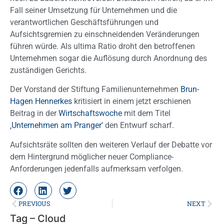
Fall seiner Umsetzung für Unternehmen und die
verantwortlichen Geschäftsführungen und
Aufsichtsgremien zu einschneidenden Veränderungen
führen würde. Als ultima Ratio droht den betroffenen
Unternehmen sogar die Auflösung durch Anordnung des
zuständigen Gerichts.
Der Vorstand der Stiftung Familienunternehmen
Brun-
Hagen Hennerkes
kritisiert in einem jetzt erschienen
Beitrag in der
Wirtschaftswoche
mit dem Titel
‚Unternehmen am Pranger‘
den Entwurf scharf.
Aufsichtsräte sollten den weiteren Verlauf der Debatte vor
dem Hintergrund möglicher neuer Compliance-
Anforderungen jedenfalls aufmerksam verfolgen.
PREVIOUS
NEXT
Tag – Cloud