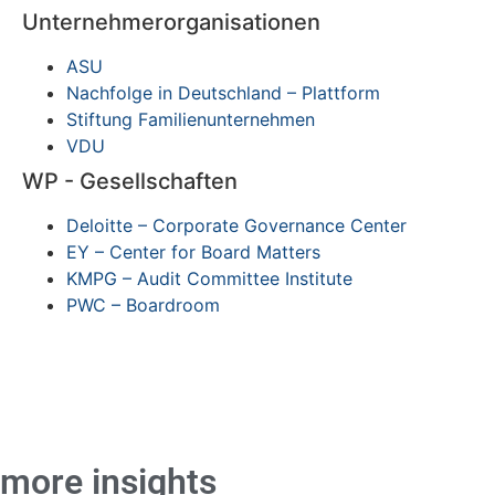
Unternehmerorganisationen
ASU
Nachfolge in Deutschland – Plattform
Stiftung Familienunternehmen
VDU
WP - Gesellschaften
Deloitte – Corporate Governance Center
EY – Center for Board Matters
KMPG – Audit Committee Institute
PWC – Boardroom
more insights