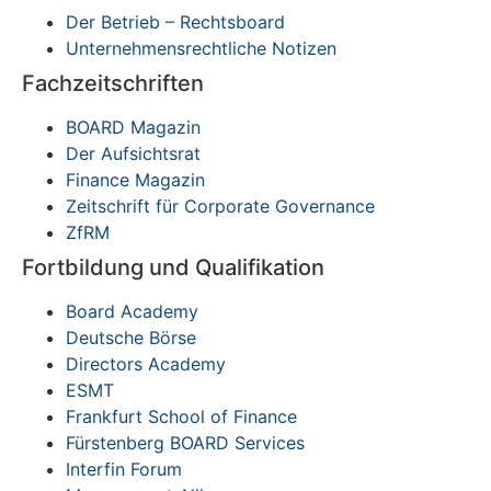
Der Betrieb – Rechtsboard
Unternehmensrechtliche Notizen
Fachzeitschriften
BOARD Magazin
Der Aufsichtsrat
Finance Magazin
Zeitschrift für Corporate Governance
ZfRM
Fortbildung und Qualifikation
Board Academy
Deutsche Börse
Directors Academy
ESMT
Frankfurt School of Finance
Fürstenberg BOARD Services
Interfin Forum