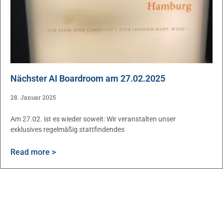
Nächster AI Boardroom am 27.02.2025
28. Januar 2025
Am 27.02. ist es wieder soweit: Wir veranstalten unser
exklusives regelmäßig stattfindendes
Read more >