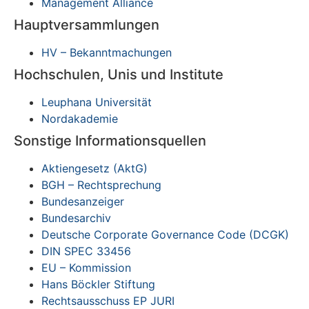
Management Alliance
Hauptversammlungen
HV – Bekanntmachungen
Hochschulen, Unis und Institute
Leuphana Universität
Nordakademie
Sonstige Informationsquellen
Aktiengesetz (AktG)
BGH – Rechtsprechung
Bundesanzeiger
Bundesarchiv
Deutsche Corporate Governance Code (DCGK)
DIN SPEC 33456
EU – Kommission
Hans Böckler Stiftung
Rechtsausschuss EP JURI