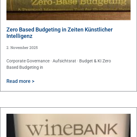
Zero Based Budgeting in Zeiten Künstlicher
Intelligenz
2. November 2025
Corporate Governance · Aufsichtsrat · Budget & KI Zero
Based Budgeting in
Read more >