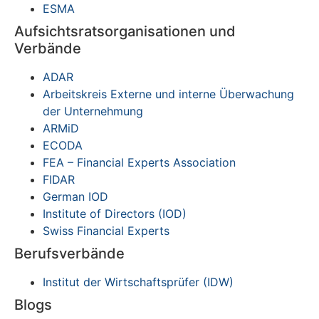
ESMA
Aufsichtsratsorganisationen und
Verbände
ADAR
Arbeitskreis Externe und interne Überwachung
der Unternehmung
ARMiD
ECODA
FEA – Financial Experts Association
FIDAR
German IOD
Institute of Directors (IOD)
Swiss Financial Experts
Berufsverbände
Institut der Wirtschaftsprüfer (IDW)
Blogs