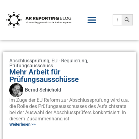
Search
Search
for:
Abschlussprüfung
,
EU - Regulierung
,
Prüfungsausschuss
Mehr Arbeit für
Prüfungsausschüsse
Bernd Schichold
Im Zuge der EU Reform zur Abschlussprüfung wird u.a.
die Rolle des Prüfungsausschusses des Aufsichtsrats
bei der Auswahl der Abschlussprüfers konkretisiert. In
diesem Zusammenhang ist
Weiterlesen >>