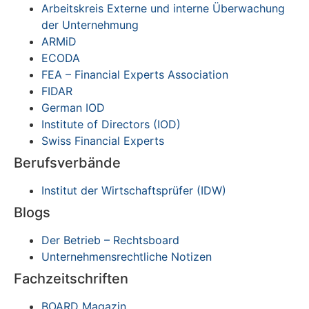
Arbeitskreis Externe und interne Überwachung
der Unternehmung
ARMiD
ECODA
FEA – Financial Experts Association
FIDAR
German IOD
Institute of Directors (IOD)
Swiss Financial Experts
Berufsverbände
Institut der Wirtschaftsprüfer (IDW)
Blogs
Der Betrieb – Rechtsboard
Unternehmensrechtliche Notizen
Fachzeitschriften
BOARD Magazin