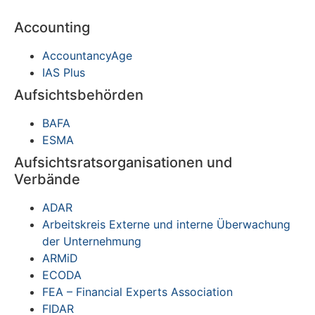
Accounting
AccountancyAge
IAS Plus
Aufsichtsbehörden
BAFA
ESMA
Aufsichtsratsorganisationen und
Verbände
ADAR
Arbeitskreis Externe und interne Überwachung
der Unternehmung
ARMiD
ECODA
FEA – Financial Experts Association
FIDAR