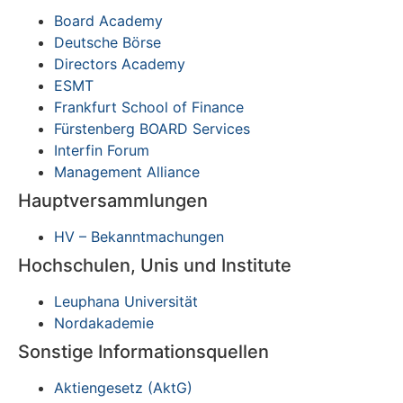
Board Academy
Deutsche Börse
Directors Academy
ESMT
Frankfurt School of Finance
Fürstenberg BOARD Services
Interfin Forum
Management Alliance
Hauptversammlungen
HV – Bekanntmachungen
Hochschulen, Unis und Institute
Leuphana Universität
Nordakademie
Sonstige Informationsquellen
Aktiengesetz (AktG)