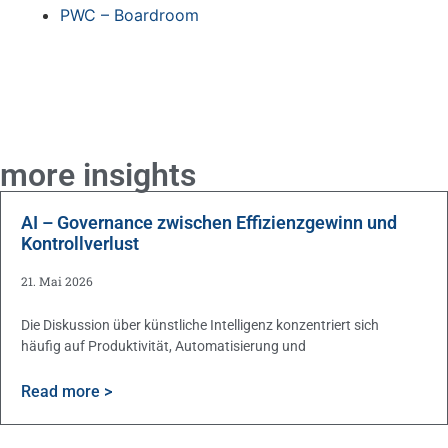
PWC – Boardroom
more insights
AI – Governance zwischen Effizienzgewinn und
Kontrollverlust
21. Mai 2026
Die Diskussion über künstliche Intelligenz konzentriert sich
häufig auf Produktivität, Automatisierung und
Read more >