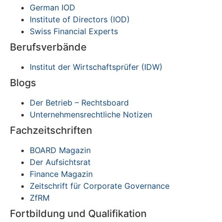
German IOD
Institute of Directors (IOD)
Swiss Financial Experts
Berufsverbände
Institut der Wirtschaftsprüfer (IDW)
Blogs
Der Betrieb – Rechtsboard
Unternehmensrechtliche Notizen
Fachzeitschriften
BOARD Magazin
Der Aufsichtsrat
Finance Magazin
Zeitschrift für Corporate Governance
ZfRM
Fortbildung und Qualifikation