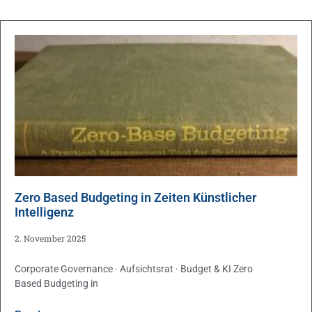
Zero Based Budgeting in Zeiten Künstlicher
Intelligenz
2. November 2025
Corporate Governance · Aufsichtsrat · Budget & KI Zero
Based Budgeting in