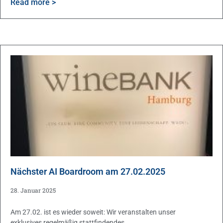
Read more >
Nächster AI Boardroom am 27.02.2025
28. Januar 2025
Am 27.02. ist es wieder soweit: Wir veranstalten unser
exklusives regelmäßig stattfindendes