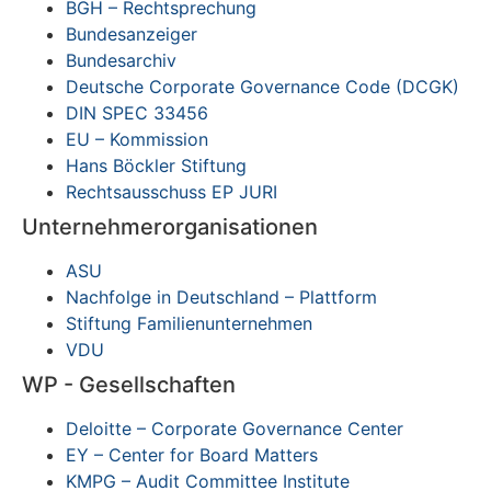
BGH – Rechtsprechung
Bundesanzeiger
Bundesarchiv
Deutsche Corporate Governance Code (DCGK)
DIN SPEC 33456
EU – Kommission
Hans Böckler Stiftung
Rechtsausschuss EP JURI
Unternehmerorganisationen
ASU
Nachfolge in Deutschland – Plattform
Stiftung Familienunternehmen
VDU
WP - Gesellschaften
Deloitte – Corporate Governance Center
EY – Center for Board Matters
KMPG – Audit Committee Institute