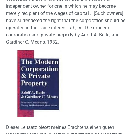
independent owner for one in which he may become
merely recipient of the wages of capital .. [Such owners]
have surrendered the right that the corporation should be
operated in their sole interest…â€, in: The modern
corporation and private property by Adolf A. Berle, and
Gardiner C. Means, 1932.
Dieser Leitsatz bietet meines Erachtens einen guten