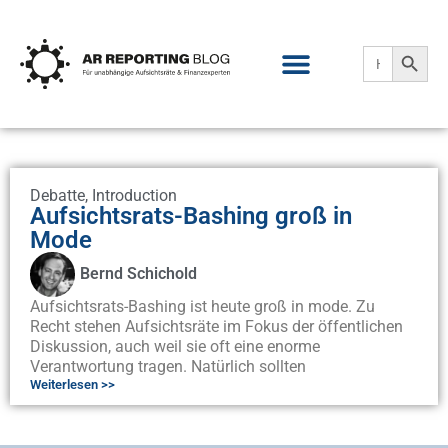
Search
Search
for:
Debatte
,
Introduction
Aufsichtsrats-Bashing groß in
Mode
Bernd Schichold
Aufsichtsrats-Bashing ist heute groß in mode. Zu
Recht stehen Aufsichtsräte im Fokus der öffentlichen
Diskussion, auch weil sie oft eine enorme
Verantwortung tragen. Natürlich sollten
Weiterlesen >>