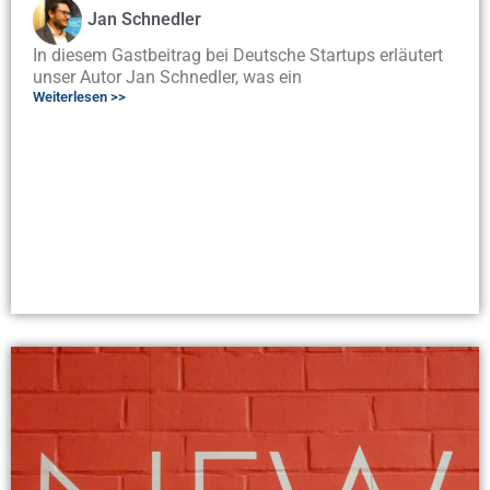
Jan Schnedler
In diesem Gastbeitrag bei Deutsche Startups erläutert
unser Autor Jan Schnedler, was ein
Weiterlesen >>