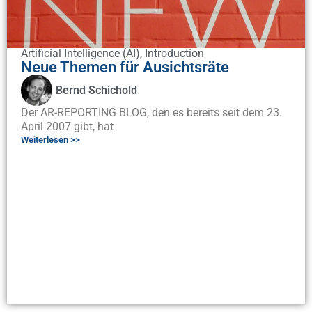
Artificial Intelligence (AI)
,
Introduction
Neue Themen für Ausichtsräte
Bernd Schichold
Der AR-REPORTING BLOG, den es bereits seit dem 23.
April 2007 gibt, hat
Weiterlesen >>