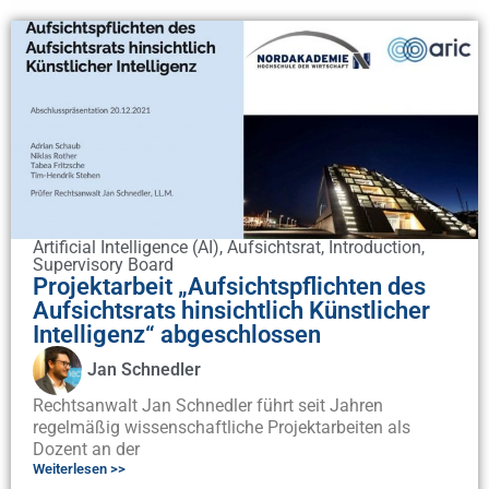
Artificial Intelligence (AI)
,
Aufsichtsrat
,
Introduction
,
Supervisory Board
Projektarbeit „Aufsichtspflichten des
Aufsichtsrats hinsichtlich Künstlicher
Intelligenz“ abgeschlossen
Jan Schnedler
Rechtsanwalt Jan Schnedler führt seit Jahren
regelmäßig wissenschaftliche Projektarbeiten als
Dozent an der
Weiterlesen >>