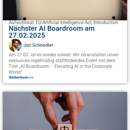
Aufsichtsrat
,
EU-Artificial Intelligence Act
,
Introduction
Nächster AI Boardroom am
27.02.2025
Jan Schnedler
Am 27.02. ist es wieder soweit: Wir veranstalten unser
exklusives regelmäßig stattfindendes Event mit dem
Titel „AI Boardroom – Elevating AI in the Corporate
World“
Weiterlesen >>