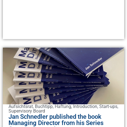
Aufsichtsrat
,
Buchtipp
,
Haftung
,
Introduction
,
Start-ups
,
Supervisory Board
Jan Schnedler published the book
Managing Director from his Series