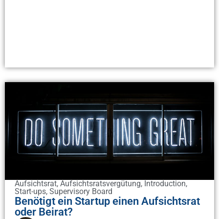
Aufsichtsrat
,
Aufsichtsratsvergütung
,
Introduction
,
Start-ups
,
Supervisory Board
Benötigt ein Startup einen Aufsichtsrat
oder Beirat?