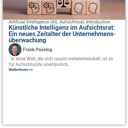
Artificial Intelligence (AI)
,
Aufsichtsrat
,
Introduction
Künstliche Intelligenz im Aufsichtsrat:
Ein neues Zeitalter der Unternehmens-
überwachung
Frank Passing
In einer Welt, die sich rasant weiterentwickelt, ist es
für Aufsichtsräte unerlässlich,
Weiterlesen >>