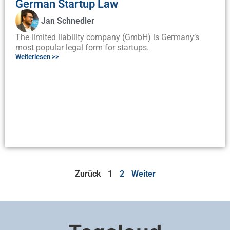
German Startup Law
Jan Schnedler
The limited liability company (GmbH) is Germany’s
most popular legal form for startups.
Weiterlesen >>
Zurück
1
2
Weiter