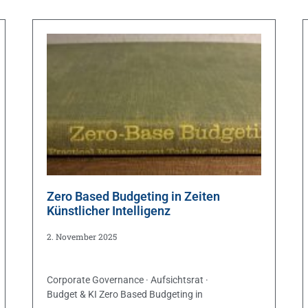
Zero Based Budgeting in Zeiten
Künstlicher Intelligenz
2. November 2025
Corporate Governance · Aufsichtsrat ·
Budget & KI Zero Based Budgeting in