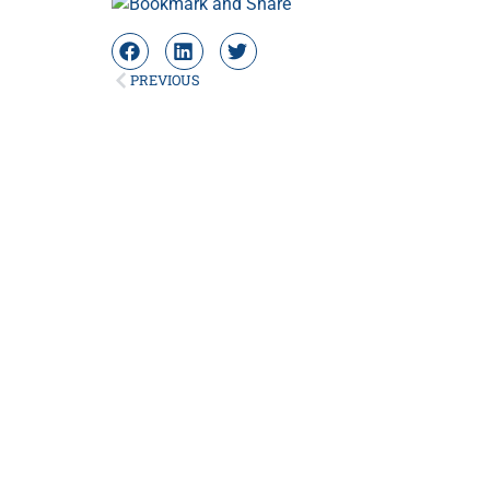
PREVIOUS