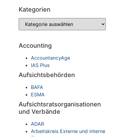
Kategorien
Accounting
AccountancyAge
IAS Plus
Aufsichtsbehörden
BAFA
ESMA
Aufsichtsratsorganisationen
und Verbände
ADAR
Arbeitskreis Externe und interne