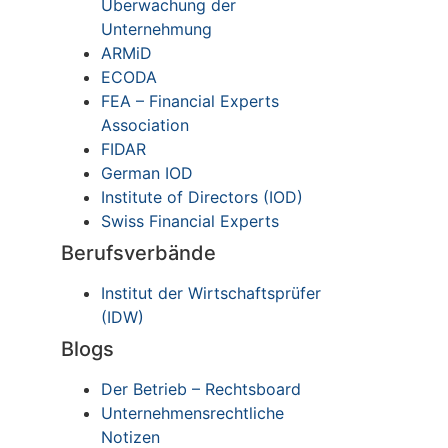
Überwachung der
Unternehmung
ARMiD
ECODA
FEA – Financial Experts
Association
FIDAR
German IOD
Institute of Directors (IOD)
Swiss Financial Experts
Berufsverbände
Institut der Wirtschaftsprüfer
(IDW)
Blogs
Der Betrieb – Rechtsboard
Unternehmensrechtliche
Notizen