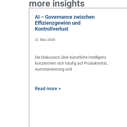
more insights
AI – Governance zwischen
Effizienzgewinn und
Kontrollverlust
21. Mai 2026
Die Diskussion über künstliche Intelligenz
konzentriert sich häufig auf Produktivität,
Automatisierung und
Read more >