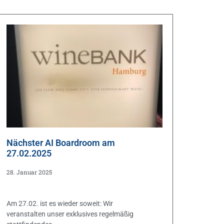
Nächster AI Boardroom am
27.02.2025
28. Januar 2025
Am 27.02. ist es wieder soweit: Wir
veranstalten unser exklusives regelmäßig