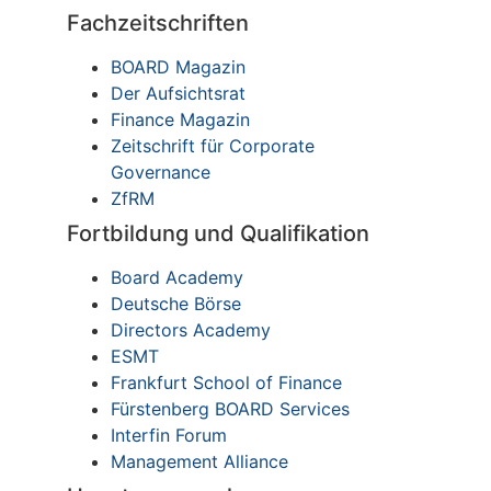
Fachzeitschriften
BOARD Magazin
Der Aufsichtsrat
Finance Magazin
Zeitschrift für Corporate
Governance
ZfRM
Fortbildung und Qualifikation
Board Academy
Deutsche Börse
Directors Academy
ESMT
Frankfurt School of Finance
Fürstenberg BOARD Services
Interfin Forum
Management Alliance