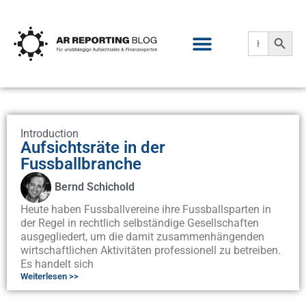
Search
Search
for:
Introduction
Aufsichtsräte in der
Fussballbranche
Bernd Schichold
Heute haben Fussballvereine ihre Fussballsparten in
der Regel in rechtlich selbständige Gesellschaften
ausgegliedert, um die damit zusammenhängenden
wirtschaftlichen Aktivitäten professionell zu betreiben.
Es handelt sich
Weiterlesen >>