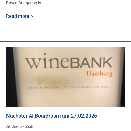
Based Budgeting in
Read more >
Nächster AI Boardroom am 27.02.2025
28. Januar 2025