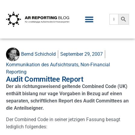
Search
Search
for:
Bernd Schichold
September 29, 2007
Kommunikation des Aufsichtsrats
,
Non-Financial
Reporting
Audit Committee Report
Der als richtungsweisend geltende Combined Code (UK)
enthält bislang nur vage Vorgaben in Bezug auf einen
separaten, schriftlichen Report des Audit Committees an
die Anteilseigner.
Der Combined Code in seiner jetzigen Fassung besagt
lediglich folgendes: