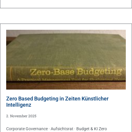
Zero Based Budgeting in Zeiten Künstlicher
Intelligenz
2. November 2025
Corporate Governance · Aufsichtsrat · Budget & KI Zero