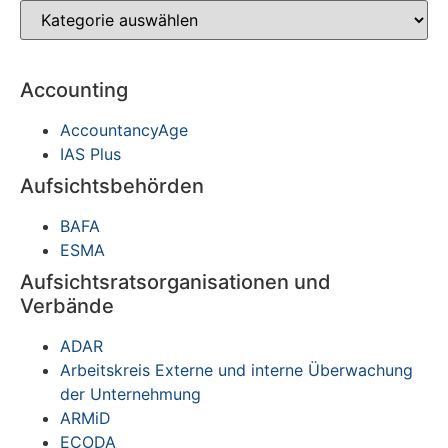
Accounting
AccountancyAge
IAS Plus
Aufsichtsbehörden
BAFA
ESMA
Aufsichtsratsorganisationen und
Verbände
ADAR
Arbeitskreis Externe und interne Überwachung
der Unternehmung
ARMiD
ECODA