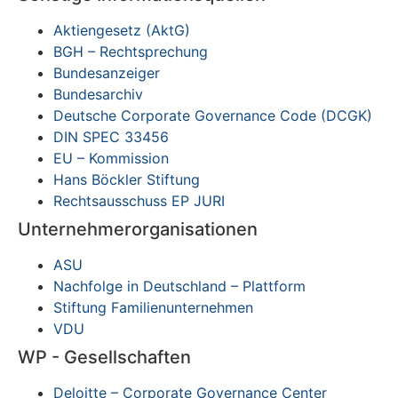
Aktiengesetz (AktG)
BGH – Rechtsprechung
Bundesanzeiger
Bundesarchiv
Deutsche Corporate Governance Code (DCGK)
DIN SPEC 33456
EU – Kommission
Hans Böckler Stiftung
Rechtsausschuss EP JURI
Unternehmerorganisationen
ASU
Nachfolge in Deutschland – Plattform
Stiftung Familienunternehmen
VDU
WP - Gesellschaften
Deloitte – Corporate Governance Center