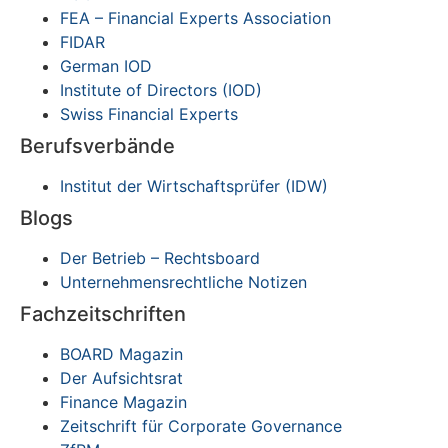
FEA – Financial Experts Association
FIDAR
German IOD
Institute of Directors (IOD)
Swiss Financial Experts
Berufsverbände
Institut der Wirtschaftsprüfer (IDW)
Blogs
Der Betrieb – Rechtsboard
Unternehmensrechtliche Notizen
Fachzeitschriften
BOARD Magazin
Der Aufsichtsrat
Finance Magazin
Zeitschrift für Corporate Governance