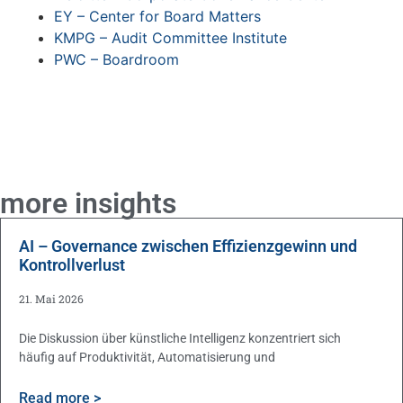
EY – Center for Board Matters
KMPG – Audit Committee Institute
PWC – Boardroom
more insights
AI – Governance zwischen Effizienzgewinn und
Kontrollverlust
21. Mai 2026
Die Diskussion über künstliche Intelligenz konzentriert sich
häufig auf Produktivität, Automatisierung und
Read more >