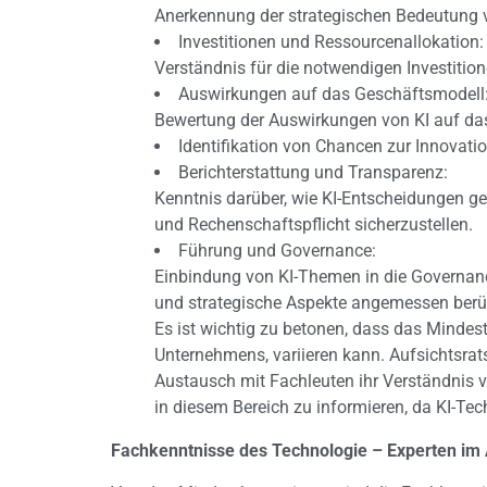
Anerkennung der strategischen Bedeutung 
Investitionen und Ressourcenallokation:
Verständnis für die notwendigen Investiti
Auswirkungen auf das Geschäftsmodell
Bewertung der Auswirkungen von KI auf d
Identifikation von Chancen zur Innovatio
Berichterstattung und Transparenz:
Kenntnis darüber, wie KI-Entscheidungen ge
und Rechenschaftspflicht sicherzustellen.
Führung und Governance:
Einbindung von KI-Themen in die Governanc
und strategische Aspekte angemessen berü
Es ist wichtig zu betonen, dass das Mindes
Unternehmens, variieren kann. Aufsichtsra
Austausch mit Fachleuten ihr Verständnis v
in diesem Bereich zu informieren, da KI-Tec
Fachkenntnisse des Technologie – Experten im 