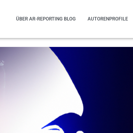
ÜBER AR-REPORTING BLOG
AUTORENPROFILE