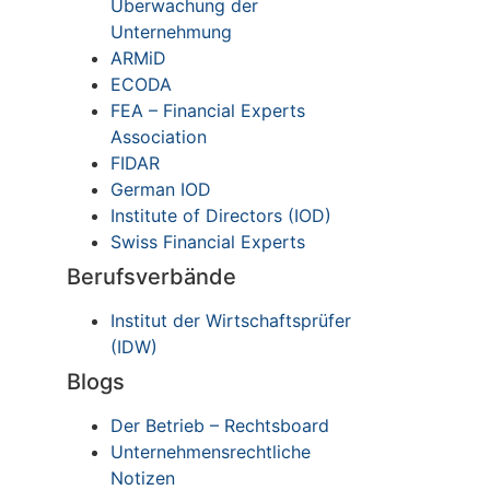
Überwachung der
Unternehmung
ARMiD
ECODA
FEA – Financial Experts
Association
FIDAR
German IOD
Institute of Directors (IOD)
Swiss Financial Experts
Berufsverbände
Institut der Wirtschaftsprüfer
(IDW)
Blogs
Der Betrieb – Rechtsboard
Unternehmensrechtliche
Notizen