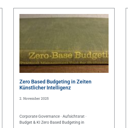
Zero Based Budgeting in Zeiten
Künstlicher Intelligenz
2. November 2025
Corporate Governance · Aufsichtsrat ·
Budget & KI Zero Based Budgeting in