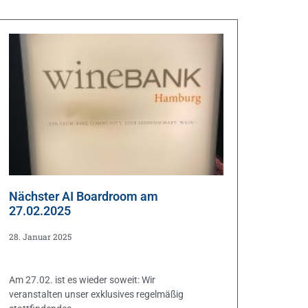
Nächster AI Boardroom am
27.02.2025
28. Januar 2025
Am 27.02. ist es wieder soweit: Wir
veranstalten unser exklusives regelmäßig