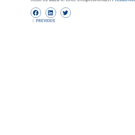
PREVIOUS