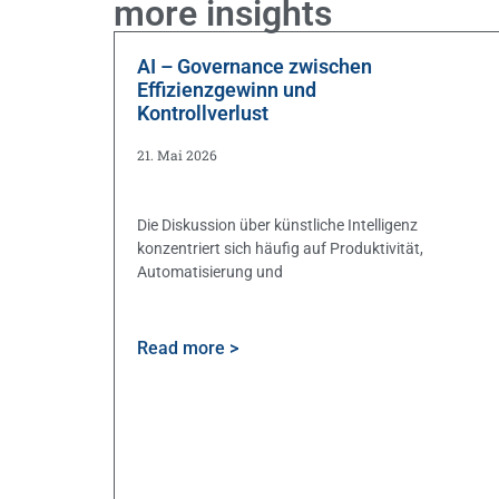
more insights
AI – Governance zwischen
Effizienzgewinn und
Kontrollverlust
21. Mai 2026
Die Diskussion über künstliche Intelligenz
konzentriert sich häufig auf Produktivität,
Automatisierung und
Read more >