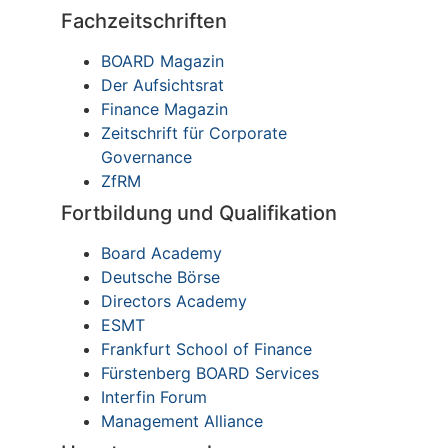
Fachzeitschriften
BOARD Magazin
Der Aufsichtsrat
Finance Magazin
Zeitschrift für Corporate
Governance
ZfRM
Fortbildung und Qualifikation
Board Academy
Deutsche Börse
Directors Academy
ESMT
Frankfurt School of Finance
Fürstenberg BOARD Services
Interfin Forum
Management Alliance