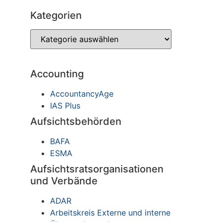
Kategorien
Accounting
AccountancyAge
IAS Plus
Aufsichtsbehörden
BAFA
ESMA
Aufsichtsratsorganisationen
und Verbände
ADAR
Arbeitskreis Externe und interne