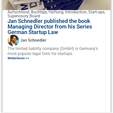
Aufsichtsrat
,
Buchtipp
,
Haftung
,
Introduction
,
Start-ups
,
Supervisory Board
Jan Schnedler published the book
Managing Director from his Series
German Startup Law
Jan Schnedler
The limited liability company (GmbH) is Germany’s
most popular legal form for startups.
Weiterlesen >>