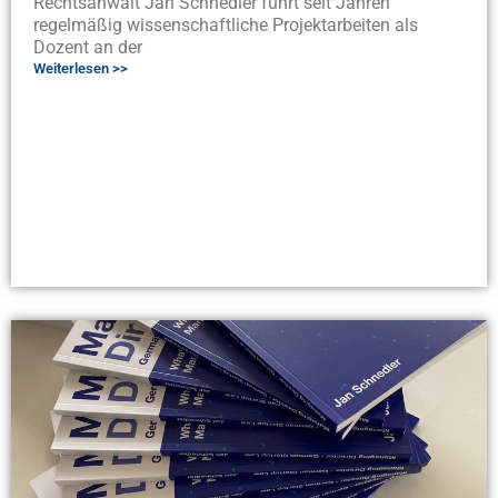
Rechtsanwalt Jan Schnedler führt seit Jahren
regelmäßig wissenschaftliche Projektarbeiten als
Dozent an der
Weiterlesen >>