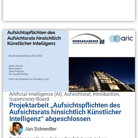
Artificial Intelligence (AI)
,
Aufsichtsrat
,
Introduction
,
Supervisory Board
Projektarbeit „Aufsichtspflichten des
Aufsichtsrats hinsichtlich Künstlicher
Intelligenz“ abgeschlossen
Jan Schnedler